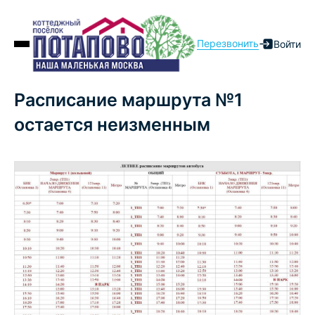
Перезвонить
Войти
Расписание маршрута №1
остается неизменным