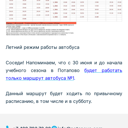
Летний режим работы автобуса
Соседи! Напоминаем, что с 30 июня и до начала
учебного сезона в Потапово
будет работать
только маршрут автобуса №1
.
Данный маршрут будет ходить по привычному
расписанию, в том числе и в субботу.