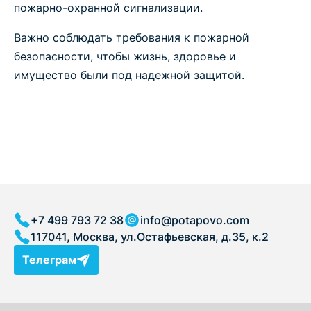
пожарно-охранной сигнализации.
Важно соблюдать требования к пожарной
безопасности, чтобы жизнь, здоровье и
имущество были под надежной защитой.
+7 499 793 72 38
info@potapovo.com
117041, Москва, ул.Остафьевская, д.35, к.2
Телеграм