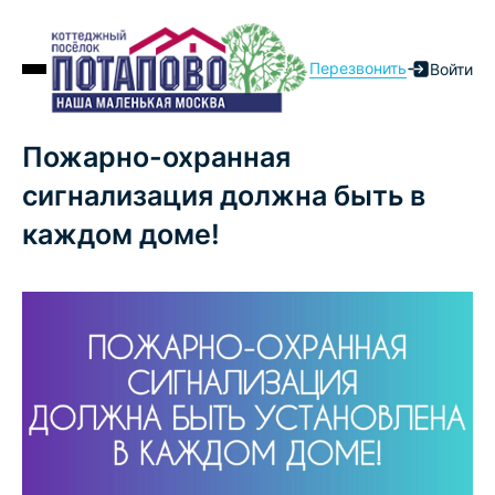
Перезвонить
Войти
Пожарно-охранная
сигнализация должна быть в
каждом доме!