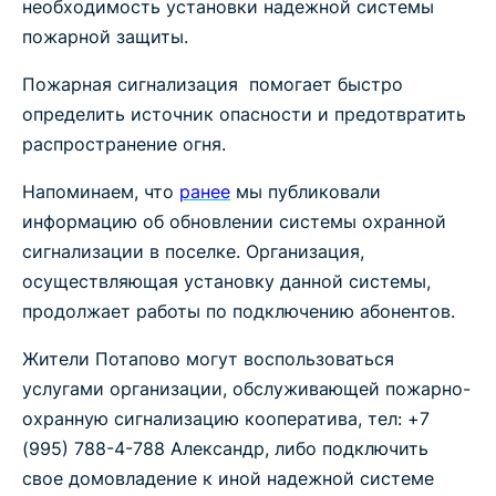
необходимость установки надежной системы
пожарной защиты.
Пожарная сигнализация помогает быстро
определить источник опасности и предотвратить
распространение огня.
Напоминаем, что
ранее
мы публиковали
информацию об обновлении системы охранной
сигнализации в поселке. Организация,
осуществляющая установку данной системы,
продолжает работы по подключению абонентов.
Жители Потапово могут воспользоваться
услугами организации, обслуживающей пожарно-
охранную сигнализацию кооператива, тел: +7
(995) 788-4-788 Александр, либо подключить
свое домовладение к иной надежной системе