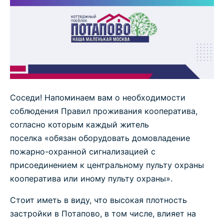
Соседи! Напоминаем вам о необходимости
соблюдения Правил проживания кооператива,
согласно которым каждый житель
поселка «обязан оборудовать домовладение
пожарно-охранной сигнализацией с
присоединением к центральному пульту охраны
кооператива или иному пульту охраны».
Стоит иметь в виду, что высокая плотность
застройки в Потапово, в том числе, влияет на